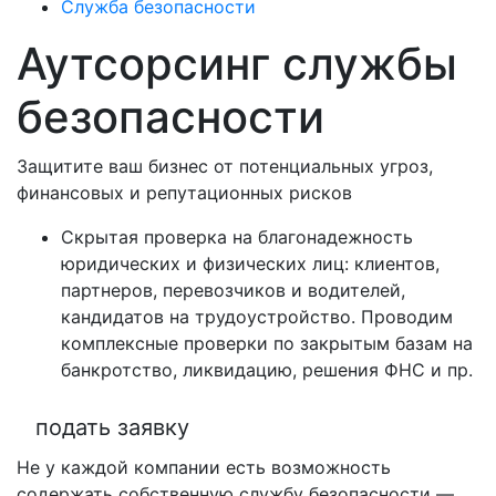
Служба безопасности
Аутсорсинг службы
безопасности
Защитите ваш бизнес от потенциальных угроз,
финансовых и репутационных рисков
Скрытая проверка на благонадежность
юридических и физических лиц: клиентов,
партнеров, перевозчиков и водителей,
кандидатов на трудоустройство. Проводим
комплексные проверки по закрытым базам на
банкротство, ликвидацию, решения ФНС и пр.
подать заявку
Не у каждой компании есть возможность
содержать собственную службу безопасности —