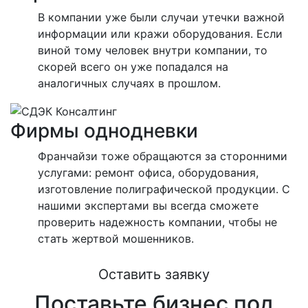
В компании уже были случаи утечки важной
информации или кражи оборудования. Если
виной тому человек внутри компании, то
скорей всего он уже попадался на
аналогичных случаях в прошлом.
Фирмы однодневки
Франчайзи тоже обращаются за сторонними
услугами: ремонт офиса, оборудования,
изготовление полиграфической продукции. С
нашими экспертами вы всегда сможете
проверить надежность компании, чтобы не
стать жертвой мошенников.
Оставить заявку
Поставьте бизнес под