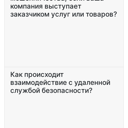
компания выступает
заказчиком услуг или товаров?
Как происходит
взаимодействие с удаленной
службой безопасности?