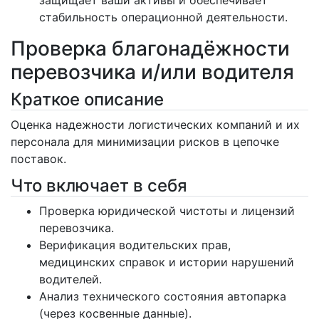
защищает ваши активы и обеспечивает
стабильность операционной деятельности.
Проверка благонадёжности
перевозчика и/или водителя
Краткое описание
Оценка надежности логистических компаний и их
персонала для минимизации рисков в цепочке
поставок.
Что включает в себя
Проверка юридической чистоты и лицензий
перевозчика.
Верификация водительских прав,
медицинских справок и истории нарушений
водителей.
Анализ технического состояния автопарка
(через косвенные данные).