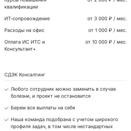
квалификации
ИТ-сопровождение
от 3 000 ₽ / мес.
Расходы на офис
от 1 000 ₽ / мес.
Оплата ИС ИТС и
от 10 000 ₽ / мес.
Консультант+
СДЭК Консалтинг
Любого сотрудник можно заменить в случае
болезни, и проект не остановится
Берем все выплаты на себя
Наша команда подобрана с учетом широкого
профиля задач, в том числе нестандартных