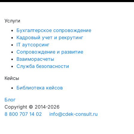
Услуги
Бухгалтерское сопровождение
Кадровый учет и рекрутинг
IT аутсорсинг
Сопровождение и развитие
Взаиморасчеты
Служба безопасности
Кейсы
Библиотека кейсов
Блог
Copyright © 2014-2026
8 800 707 14 02
info@cdek-consult.ru