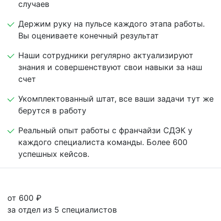
случаев
Держим руку на пульсе каждого этапа работы.
Вы оцениваете конечный результат
Наши сотрудники регулярно актуализируют
знания и совершенствуют свои навыки за наш
счет
Укомплектованный штат, все ваши задачи тут же
берутся в работу
Реальный опыт работы с франчайзи СДЭК у
каждого специалиста команды. Более 600
успешных кейсов.
от 600 ₽
за отдел из 5 специалистов