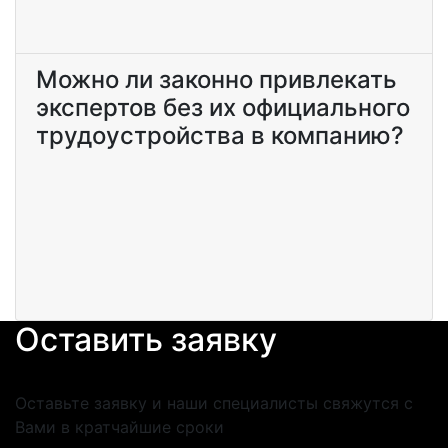
Можно ли законно привлекать
экспертов без их официального
трудоустройства в компанию?
Оставить заявку
Оставьте заявку и наши специалисты свяжутся с
Вами в кратчайшие сроки