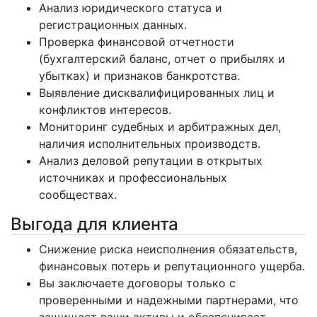
Анализ юридического статуса и
регистрационных данных.
Проверка финансовой отчетности
(бухгалтерский баланс, отчет о прибылях и
убытках) и признаков банкротства.
Выявление дисквалифицированных лиц и
конфликтов интересов.
Мониторинг судебных и арбитражных дел,
наличия исполнительных производств.
Анализ деловой репутации в открытых
источниках и профессиональных
сообществах.
Выгода для клиента
Снижение риска неисполнения обязательств,
финансовых потерь и репутационного ущерба.
Вы заключаете договоры только с
проверенными и надежными партнерами, что