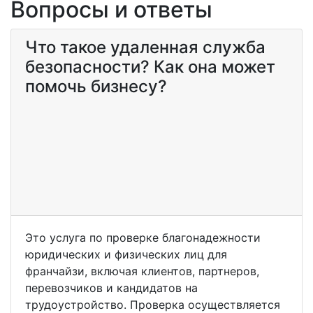
Вопросы и ответы
Что такое удаленная служба
безопасности? Как она может
помочь бизнесу?
Это услуга по проверке благонадежности
юридических и физических лиц для
франчайзи, включая клиентов, партнеров,
перевозчиков и кандидатов на
трудоустройство. Проверка осуществляется