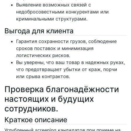
Выявление возможных связей с
недобросовестными конкурентами или
криминальными структурами.
Выгода для клиента
Гарантия сохранности грузов, соблюдение
сроков поставок и минимизация
логистических рисков.
Вы уверены, что ваш товар в надежных руках,
что предотвращает убытки от краж, порчи
или срыва контрактов.
Проверка благонадёжности
настоящих и будущих
сотрудников.
Краткое описание
Углубленный screening кандидатов при приеме на