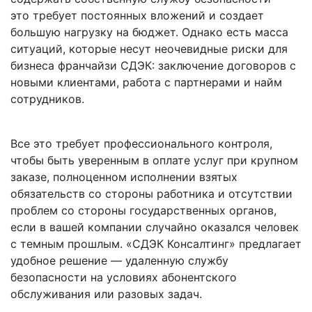
это требует постоянных вложений и создает
большую нагрузку на бюджет. Однако есть масса
ситуаций, которые несут неочевидные риски для
бизнеса франчайзи СДЭК: заключение договоров с
новыми клиентами, работа с партнерами и найм
сотрудников.
Все это требует профессионального контроля,
чтобы быть уверенным в оплате услуг при крупном
заказе, полноценном исполнении взятых
обязательств со стороны работника и отсутствии
проблем со стороны государственных органов,
если в вашей компании случайно оказался человек
с темным прошлым. «СДЭК Консалтинг» предлагает
удобное решение — удаленную службу
безопасности на условиях абонентского
обслуживания или разовых задач.