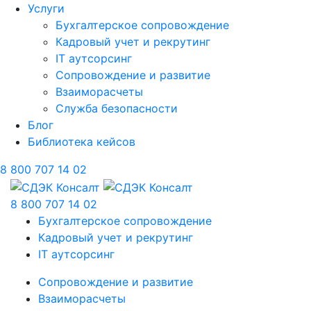
Услуги
Бухгалтерское сопровождение
Кадровый учет и рекрутинг
IT аутсорсинг
Сопровождение и развитие
Взаиморасчеты
Служба безопасности
Блог
Библиотека кейсов
8 800 707 14 02
8 800 707 14 02
Бухгалтерское сопровождение
Кадровый учет и рекрутинг
IT аутсорсинг
Сопровождение и развитие
Взаиморасчеты