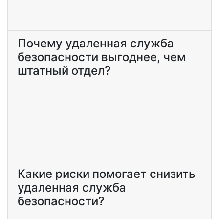
Почему удаленная служба
безопасности выгоднее, чем
штатный отдел?
Какие риски помогает снизить
удаленная служба
безопасности?