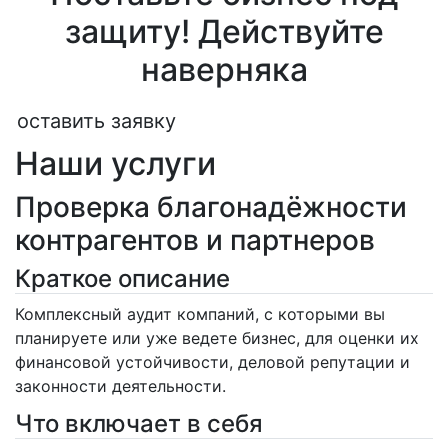
защиту! Действуйте
наверняка
оставить заявку
Наши услуги
Проверка благонадёжности
контрагентов и партнеров
Краткое описание
Комплексный аудит компаний, с которыми вы
планируете или уже ведете бизнес, для оценки их
финансовой устойчивости, деловой репутации и
законности деятельности.
Что включает в себя