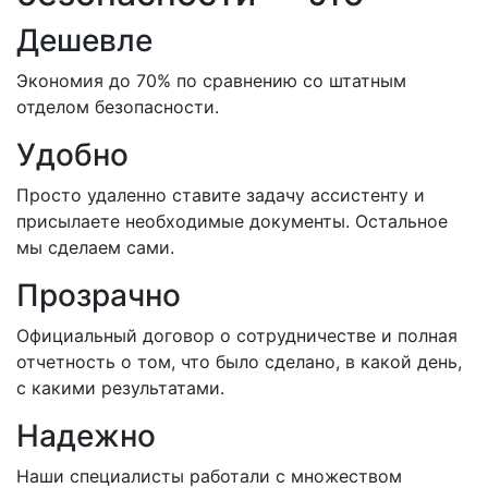
Дешевле
Экономия до 70% по сравнению со штатным
отделом безопасности.
Удобно
Просто удаленно ставите задачу ассистенту и
присылаете необходимые документы. Остальное
мы сделаем сами.
Прозрачно
Официальный договор о сотрудничестве и полная
отчетность о том, что было сделано, в какой день,
с какими результатами.
Надежно
Наши специалисты работали с множеством