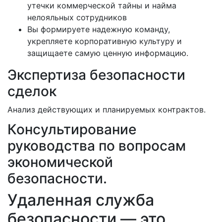
утечки коммерческой тайны и найма
нелояльных сотрудников
Вы формируете надежную команду,
укрепляете корпоративную культуру и
защищаете самую ценную информацию.
Экспертиза безопасности
сделок
Анализ действующих и планируемых контрактов.
Консультирование
руководства по вопросам
экономической
безопасности.
Удаленная служба
безопасности — это