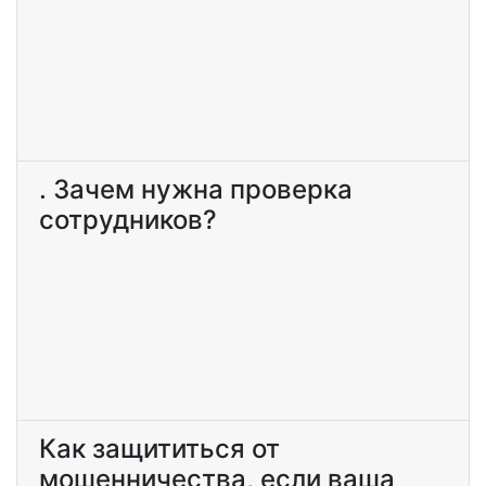
. Зачем нужна проверка
сотрудников?
Как защититься от
мошенничества, если ваша