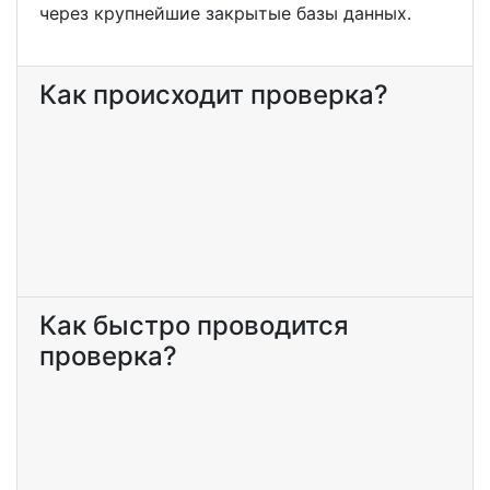
через крупнейшие закрытые базы данных.
Как происходит проверка?
Как быстро проводится
проверка?