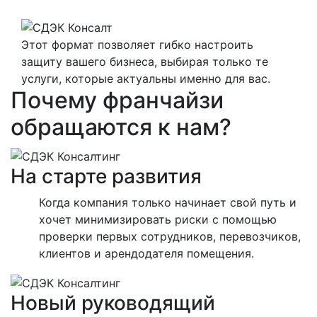
Этот формат позволяет гибко настроить
защиту вашего бизнеса, выбирая только те
услуги, которые актуальны именно для вас.
Почему франчайзи
обращаются к нам?
На старте развития
Когда компания только начинает свой путь и
хочет минимизировать риски с помощью
проверки первых сотрудников, перевозчиков,
клиентов и арендодателя помещения.
Новый руководящий