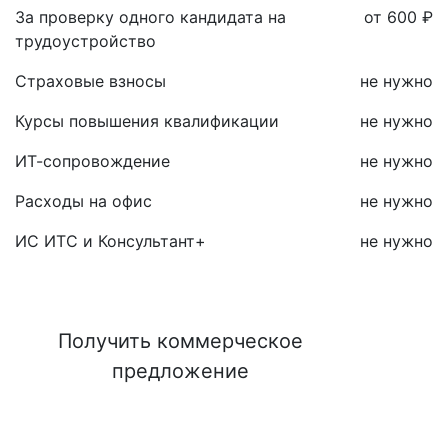
За проверку одного кандидата на
от 600 ₽
трудоустройство
Страховые взносы
не нужно
Курсы повышения квалификации
не нужно
ИТ-сопровождение
не нужно
Расходы на офис
не нужно
ИС ИТС и Консультант+
не нужно
Получить коммерческое
предложение