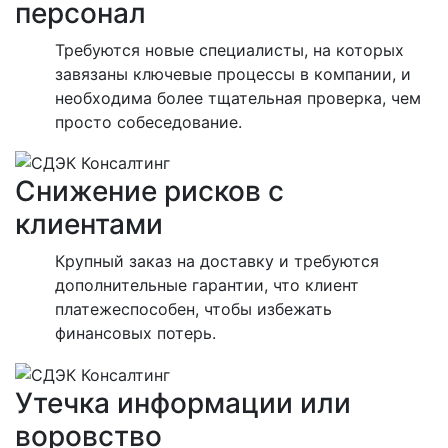
персонал
Требуются новые специалисты, на которых
завязаны ключевые процессы в компании, и
необходима более тщательная проверка, чем
просто собеседование.
Снижение рисков с
клиентами
Крупный заказ на доставку и требуются
дополнительные гарантии, что клиент
платежеспособен, чтобы избежать
финансовых потерь.
Утечка информации или
воровство