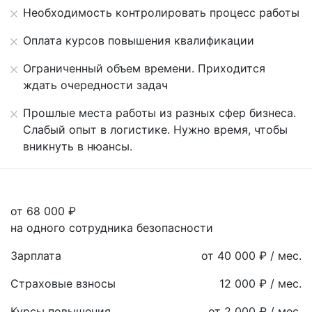
Необходимость контролировать процесс работы
Оплата курсов повышения квалификации
Ограниченный объем времени. Приходится
ждать очередности задач
Прошлые места работы из разных сфер бизнеса.
Слабый опыт в логистике. Нужно время, чтобы
вникнуть в нюансы.
от 68 000 ₽
на одного сотрудника безопасности
Зарплата
от 40 000 ₽ / мес.
Страховые взносы
12 000 ₽ / мес.
Курсы повышения
от 2 000 ₽ / мес.