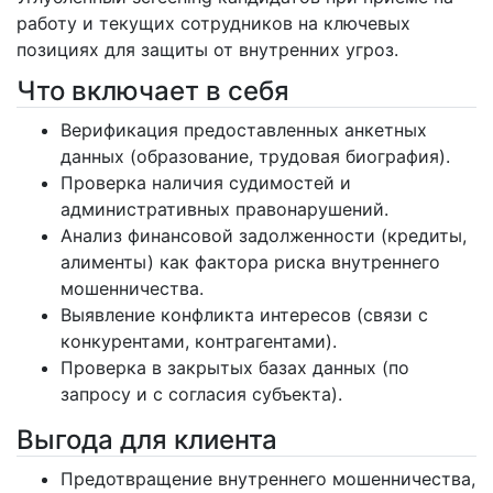
работу и текущих сотрудников на ключевых
позициях для защиты от внутренних угроз.
Что включает в себя
Верификация предоставленных анкетных
данных (образование, трудовая биография).
Проверка наличия судимостей и
административных правонарушений.
Анализ финансовой задолженности (кредиты,
алименты) как фактора риска внутреннего
мошенничества.
Выявление конфликта интересов (связи с
конкурентами, контрагентами).
Проверка в закрытых базах данных (по
запросу и с согласия субъекта).
Выгода для клиента
Предотвращение внутреннего мошенничества,