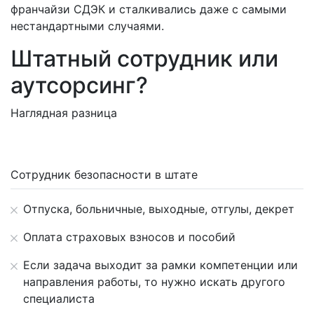
франчайзи СДЭК и сталкивались даже с самыми
нестандартными случаями.
Штатный сотрудник или
аутсорсинг?
Наглядная разница
Сотрудник безопасности в штате
Отпуска, больничные, выходные, отгулы, декрет
Оплата страховых взносов и пособий
Если задача выходит за рамки компетенции или
направления работы, то нужно искать другого
специалиста